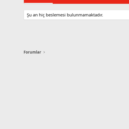
Şu an hiç beslemesi bulunmamaktadır.
Forumlar