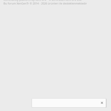
Bu forum XenGenTr © 2014 - 2026 ürünleri ile desteklenmektedir