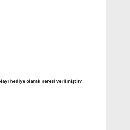
layı hediye olarak neresi verilmiştir?