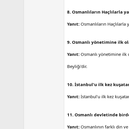
8. Osmanlıların Haçlılarla y
Yanıt:
Osmanlıların Haçlılarla ya
9. Osmanlı yönetimine ilk ol
Yanıt:
Osmanlı yönetimine ilk o
Beyliği'dir.
10. İstanbul'u ilk kez kuşat
Yanıt:
İstanbul'u ilk kez kuşata
11. Osmanlı devletinde bird
Yanıt:
Osmanlının farklı din ve 