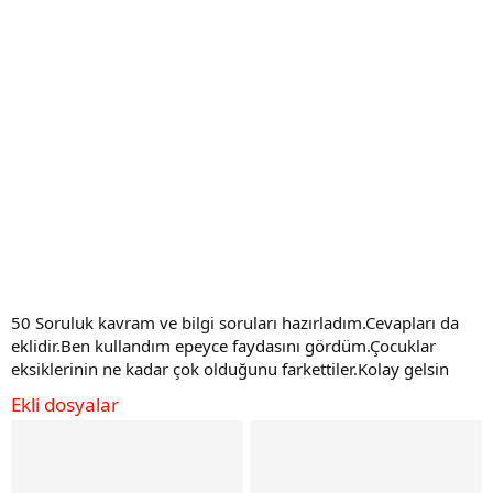
50 Soruluk kavram ve bilgi soruları hazırladım.Cevapları da
eklidir.Ben kullandım epeyce faydasını gördüm.Çocuklar
eksiklerinin ne kadar çok olduğunu farkettiler.Kolay gelsin
Ekli dosyalar