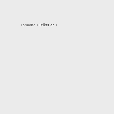
Forumlar
Etiketler