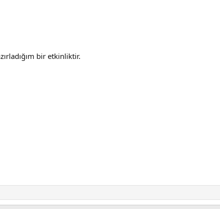
ırladığım bir etkinliktir.