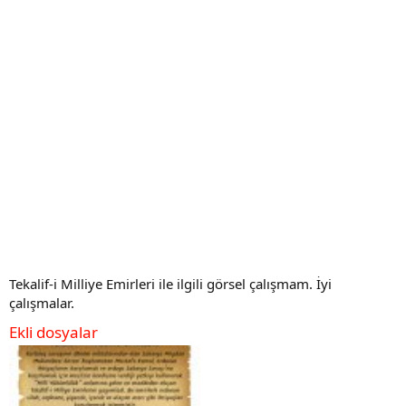
Tekalif-i Milliye Emirleri ile ilgili görsel çalışmam. İyi
çalışmalar.
Ekli dosyalar