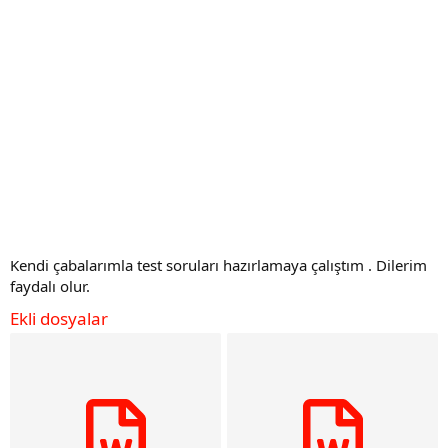
Kendi çabalarımla test soruları hazırlamaya çalıştım . Dilerim
faydalı olur.
Ekli dosyalar