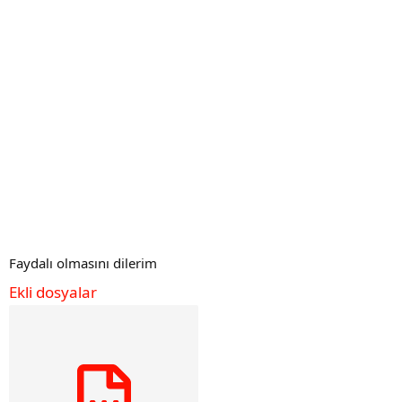
Faydalı olmasını dilerim
Ekli dosyalar