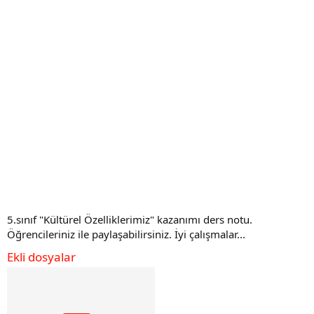
5.sınıf "Kültürel Özelliklerimiz" kazanımı ders notu.
Öğrencileriniz ile paylaşabilirsiniz. İyi çalışmalar...
Ekli dosyalar