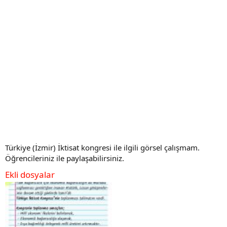
Türkiye (İzmir) İktisat kongresi ile ilgili görsel çalışmam.
Öğrencileriniz ile paylaşabilirsiniz.
Ekli dosyalar