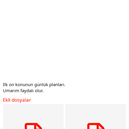
İlk on konunun günlük planları.
Umarım faydalı olur.
Ekli dosyalar