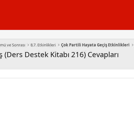
lümü ve Sonrası
8.7. Etkinlikleri
Çok Partili Hayata Geçiş Etkinlikleri
ş (Ders Destek Kitabı 216) Cevapları