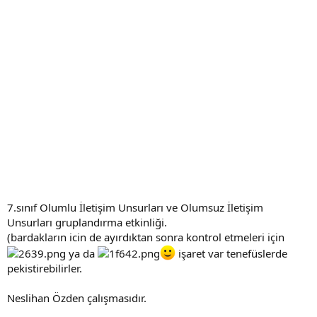
7.sınıf Olumlu İletişim Unsurları ve Olumsuz İletişim
Unsurları gruplandırma etkinliği.
(bardakların icin de ayırdıktan sonra kontrol etmeleri için
ya da
işaret var tenefüslerde
pekistirebilirler.
Neslihan Özden çalışmasıdır.