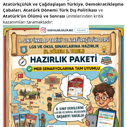
Atatürkçülük ve Çağdaşlaşan Türkiye
,
Demokratikleşme
Çabaları
,
Atatürk Dönemi Türk Dış Politikası
ve
Atatürk'ün Ölümü ve Sonrası
ünitelerinden kritik
kazanımları taramaktadır: