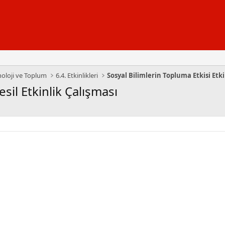
eknoloji ve Toplum
6.4. Etkinlikleri
Sosyal Bilimlerin Topluma Etkisi Etki
esil Etkinlik Çalışması