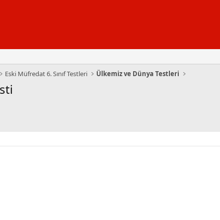
Eski Müfredat 6. Sınıf Testleri
Ülkemiz ve Dünya Testleri
sti