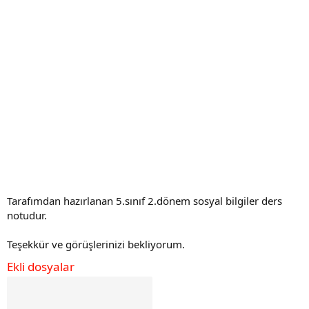
Tarafımdan hazırlanan 5.sınıf 2.dönem sosyal bilgiler ders
notudur.
Teşekkür ve görüşlerinizi bekliyorum.
Ekli dosyalar