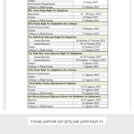
Cevap yazmak için giriş yap yada kayıt ol.