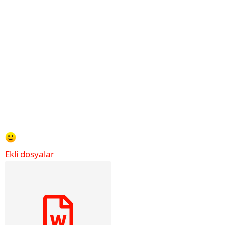
Ekli dosyalar