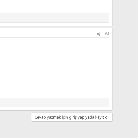
#4
Cevap yazmak için giriş yap yada kayıt ol.