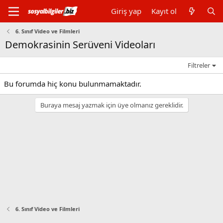
Giriş yap
Kayıt ol
6. Sınıf Video ve Filmleri
Demokrasinin Serüveni Videoları
Filtreler
Bu forumda hiç konu bulunmamaktadır.
Buraya mesaj yazmak için üye olmanız gereklidir.
6. Sınıf Video ve Filmleri