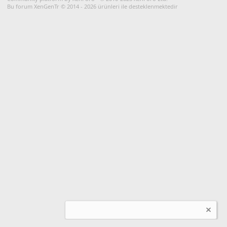
Bu forum XenGenTr © 2014 - 2026 ürünleri ile desteklenmektedir