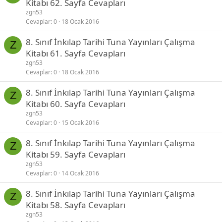
Kitabı 62. Sayfa Cevapları
zgn53
Cevaplar
0
18 Ocak 2016
8. Sınıf İnkılap Tarihi Tuna Yayınları Çalışma
Z
Kitabı 61. Sayfa Cevapları
zgn53
Cevaplar
0
18 Ocak 2016
8. Sınıf İnkılap Tarihi Tuna Yayınları Çalışma
Z
Kitabı 60. Sayfa Cevapları
zgn53
Cevaplar
0
15 Ocak 2016
8. Sınıf İnkılap Tarihi Tuna Yayınları Çalışma
Z
Kitabı 59. Sayfa Cevapları
zgn53
Cevaplar
0
14 Ocak 2016
8. Sınıf İnkılap Tarihi Tuna Yayınları Çalışma
Z
Kitabı 58. Sayfa Cevapları
zgn53